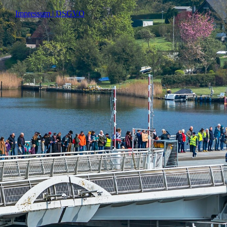
Impressum | DSGVO