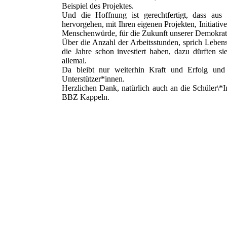
Beispiel des Projektes.
Und die Hoffnung ist gerechtfertigt, dass aus
hervorgehen, mit Ihren eigenen Projekten, Initiat
Menschenwürde, für die Zukunft unserer Demokrat
Über die Anzahl der Arbeitsstunden, sprich Lebens
die Jahre schon investiert haben, dazu dürften 
allemal.
Da bleibt nur weiterhin Kraft und Erfolg und
Unterstützer*innen.
Herzlichen Dank, natürlich auch an die Schüler\*
BBZ Kappeln.