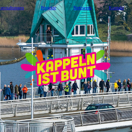
ranstaltungen
Projekte
Netzwerk
Kontakt