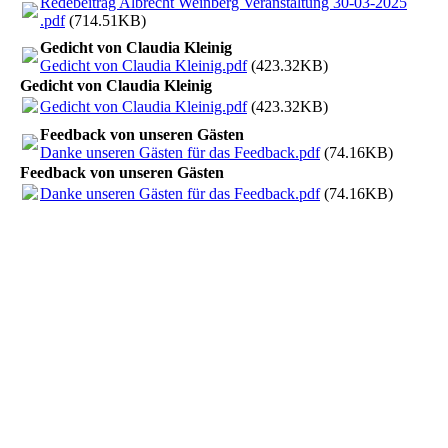
Redebeitrag Albrecht Weinberg Veranstaltung 30-03-2025
.pdf
(714.51KB)
Gedicht von Claudia Kleinig
Gedicht von Claudia Kleinig.pdf
(423.32KB)
Gedicht von Claudia Kleinig
Gedicht von Claudia Kleinig.pdf
(423.32KB)
Feedback von unseren Gästen
Danke unseren Gästen für das Feedback.pdf
(74.16KB)
Feedback von unseren Gästen
Danke unseren Gästen für das Feedback.pdf
(74.16KB)