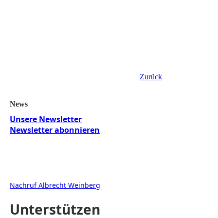
Zurück
News
Unsere Newsletter
Newsletter abonnieren
Nachruf Albrecht Weinberg
Unterstützen