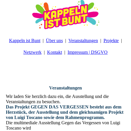
Kappeln ist Bunt
Über uns
Veranstaltungen
Projekte
Netzwerk
Kontakt
Impressum | DSGVO
Veranstaltungen
Wir laden Sie herzlich dazu ein, die Ausstellung und die
Veranstaltungen zu besuchen.
Das Projekt GEGEN DAS VERGESSEN besteht aus dem
Herzstück, der Ausstellung und dem gleichnamigen Projekt
von Luigi Toscano sowie dem Rahmenprogramm.
Die multimediale Ausstellung Gegen das Vergessen von Luigi
Toscano wird